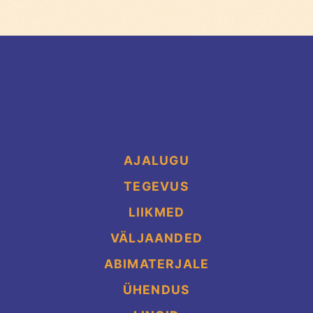
AJALUGU
TEGEVUS
LIIKMED
VÄLJAANDED
ABIMATERJALE
ÜHENDUS