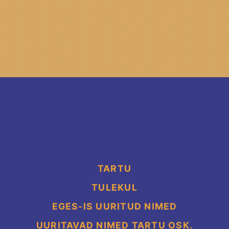
TARTU
TULEKUL
EGES-IS UURITUD NIMED
UURITAVAD NIMED TARTU OSK.