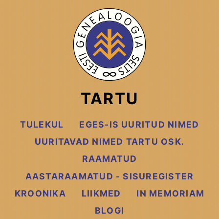
TARTU
TULEKUL
EGES-IS UURITUD NIMED
UURITAVAD NIMED TARTU OSK.
RAAMATUD
AASTARAAMATUD - SISUREGISTER
KROONIKA
LIIKMED
IN MEMORIAM
BLOGI