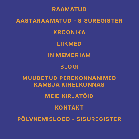
RAAMATUD
AASTARAAMATUD - SISUREGISTER
KROONIKA
LIIKMED
IN MEMORIAM
BLOGI
MUUDETUD PEREKONNANIMED
KAMBJA KIHELKONNAS
MEIE KIRJATÖID
KONTAKT
PÕLVNEMISLOOD - SISUREGISTER