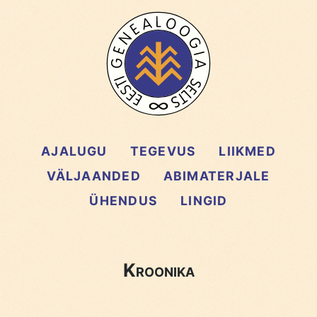
AJALUGU
TEGEVUS
LIIKMED
VÄLJAANDED
ABIMATERJALE
ÜHENDUS
LINGID
Kroonika