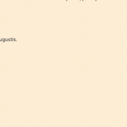
ugustis.