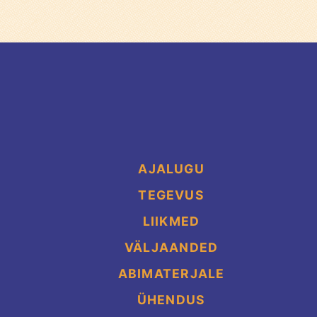
AJALUGU
TEGEVUS
LIIKMED
VÄLJAANDED
ABIMATERJALE
ÜHENDUS