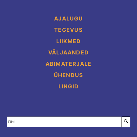
AJALUGU
TEGEVUS
LIIKMED
VÄLJAANDED
ABIMATERJALE
ÜHENDUS
LINGID
🔍